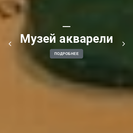
Музей акварели
ПОДРОБНЕЕ